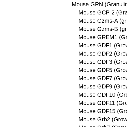
Mouse GRN (Granulin
Mouse GCP-2 (Granul
Mouse Gzms-A (gran
Mouse Gzms-B (gra
Mouse GREM1 (Grem
Mouse GDF1 (Growth 
Mouse GDF2 (Growth 
Mouse GDF3 (Growth 
Mouse GDF5 (Growth 
Mouse GDF7 (Growth 
Mouse GDF9 (Growth 
Mouse GDF10 (Growth
Mouse GDF11 (Growth
Mouse GDF15 (Growth
Mouse Grb2 (Growth 