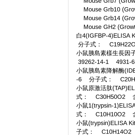
Mouse Grb7 (Growth 
Mouse Grb10 (Growth
Mouse Grb14 (Growth
Mouse GH2 (Grow
白4(IGFBP-4)ELISA
分子式： C19H22O
小鼠胰島素樣生長因子1受體(I
39262-14-1 49
小鼠胰島素降解酶(IDE)EL
-6 分子式： C20H
小鼠原激活肽(TAP)ELIS
式： C30H50O2 
小鼠1(trypsin-1)ELI
式： C10H10O2 
小鼠(trypsin)ELISA
子式： C10H14O2